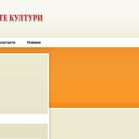
контакти
Новини